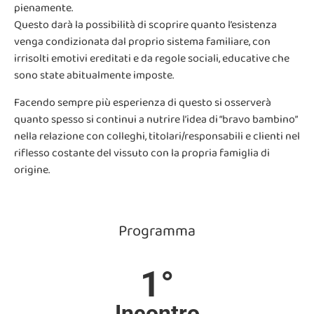
pienamente.
Questo darà la possibilità di scoprire quanto l’esistenza
venga condizionata dal proprio
sistema familiare, con
irrisolti emotivi ereditati e da regole sociali, educative che
sono
state abitualmente imposte.
Facendo sempre più esperienza di questo si osserverà
quanto spesso si continui a nutrire l’idea di “bravo bambino”
nella relazione con colleghi, titolari/responsabili e clienti nel
riflesso costante del vissuto con la propria famiglia di
origine.
Programma
1°
Incontro