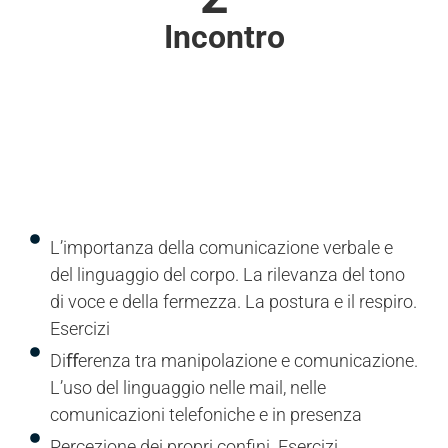
Incontro
L’importanza della comunicazione verbale e
del linguaggio del corpo. La rilevanza del tono
di voce e della fermezza. La postura e il respiro.
Esercizi
Diﬀerenza tra manipolazione e comunicazione.
L’uso del linguaggio nelle mail, nelle
comunicazioni telefoniche e in presenza
Percezione dei propri confini. Esercizi