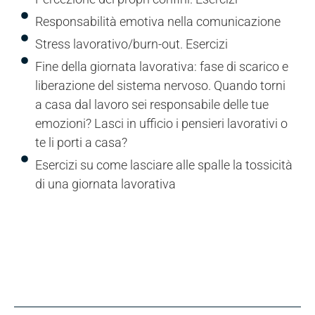
Responsabilità emotiva nella comunicazione
Stress lavorativo/burn-out. Esercizi
Fine della giornata lavorativa: fase di scarico e
liberazione del sistema nervoso. Quando torni
a casa dal lavoro sei responsabile delle tue
emozioni? Lasci in ufficio i pensieri lavorativi o
te li porti a casa?
Esercizi su come lasciare alle spalle la tossicità
di una giornata lavorativa