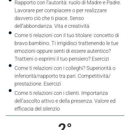
Rapporto con l’autorità: ruolo di Madre e Padre.
Lavorare per compiacere o per realizzare
davvero ciò che ti piace. Senso
dell’abbondanza. Vita e creatività
Come ti relazioni con il tuo titolare: concetto di
bravo bambino. Ti irrigidisci trattenendo le tue
emozioni oppure senti di essere autentico?
Trattieni o esprimi il tuo pensiero? Esercizi
Come ti relazioni con i colleghi? Superiorità o
inferiorità/rapporto tra pari. Competitività/
prestazione. Esercizi
Come ti relazioni con i clienti. Importanza
dell’ascolto attivo e della presenza. Valore ed
efficacia del silenzio
2°