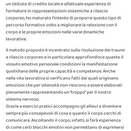
un istituto di credito locale e all’attuale esperienza di
formatore in rappresentazioni sistemiche a rilascio
corporeo, ho maturato l’intento di proporre questo tipo di
percorso formativo volto a migliorare la relazione con il
corpo e le proprie emozioni nelle varie dinamiche
lavorative.
Il metodo proposto è incentrato sulla risoluzione dei traumi
a rilascio corporeo e in particolare approfondisce quanto il
vissuto emotivo personale condizioni la manifestazione
quotidiana delle proprie capacità e competenze. Anche
nella vita lavorativa si verificano fatti dai quali originano
emozioni che per intensità non riescono a essere elaborati
pienamente rappresentando un “troppo” per il nostro
sistema nervoso.
Grazie a esercizi pratici accompagno gli allievi a diventare
sempre più consapevoli di cosa e quanto il corpo cerchi di
comunicare. Ascoltando il corpo, infatti, si farà esperienza
di come certi blocchi emotivi non permettano di esprimersi