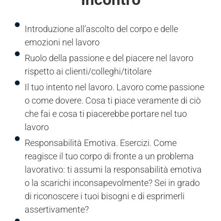
Introduzione all’ascolto del corpo e delle
emozioni nel lavoro
Ruolo della passione e del piacere nel lavoro
rispetto ai clienti/colleghi/titolare
Il tuo intento nel lavoro. Lavoro come passione
o come dovere. Cosa ti piace veramente di ciò
che fai e cosa ti piacerebbe portare nel tuo
lavoro
Responsabilità Emotiva. Esercizi. Come
reagisce il tuo corpo di fronte a un problema
lavorativo: ti assumi la responsabilità emotiva
o la scarichi inconsapevolmente? Sei in grado
di riconoscere i tuoi bisogni e di esprimerli
assertivamente?