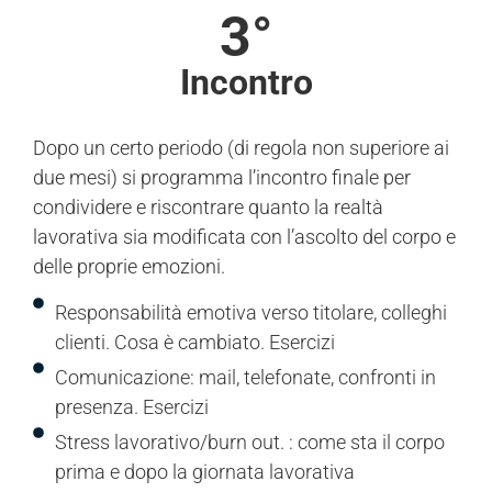
3°
Incontro
Dopo un certo periodo (di regola non superiore ai
due mesi) si programma l’incontro finale per
condividere e riscontrare quanto la realtà
lavorativa sia modificata con l’ascolto del corpo e
delle proprie emozioni.
Responsabilità emotiva verso titolare, colleghi
clienti. Cosa è cambiato. Esercizi
Comunicazione: mail, telefonate, confronti in
presenza. Esercizi
Stress lavorativo/burn out. : come sta il corpo
prima e dopo la giornata lavorativa