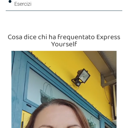
Esercizi
Cosa dice chi ha frequentato Express
Yourself