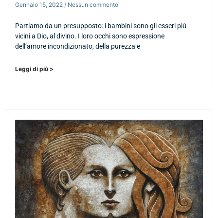
Gennaio 15, 2022
Nessun commento
Partiamo da un presupposto: i bambini sono gli esseri più
vicini a Dio, al divino. I loro occhi sono espressione
dell’amore incondizionato, della purezza e
Leggi di più >