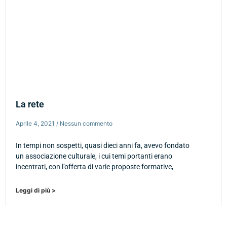
La rete
Aprile 4, 2021
Nessun commento
In tempi non sospetti, quasi dieci anni fa, avevo fondato
un associazione culturale, i cui temi portanti erano
incentrati, con l’offerta di varie proposte formative,
Leggi di più >