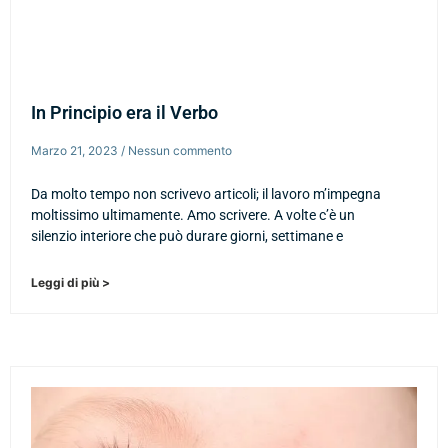
In Principio era il Verbo
Marzo 21, 2023
Nessun commento
Da molto tempo non scrivevo articoli; il lavoro m’impegna
moltissimo ultimamente. Amo scrivere. A volte c’è un
silenzio interiore che può durare giorni, settimane e
Leggi di più >