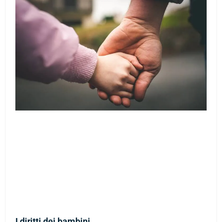
I diritti dei bambini