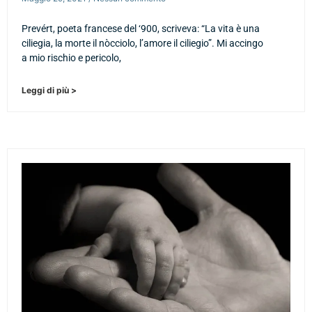
Prevért, poeta francese del ‘900, scriveva: “La vita è una
ciliegia, la morte il nòcciolo, l’amore il ciliegio”. Mi accingo
a mio rischio e pericolo,
Leggi di più >