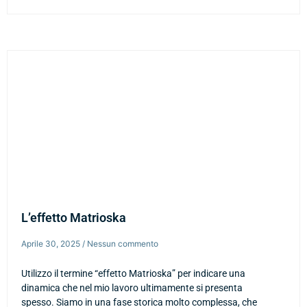
L’effetto Matrioska
Aprile 30, 2025
Nessun commento
Utilizzo il termine “effetto Matrioska” per indicare una
dinamica che nel mio lavoro ultimamente si presenta
spesso. Siamo in una fase storica molto complessa, che