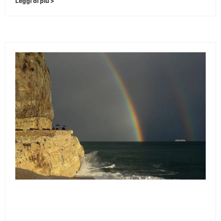
Leggi di più >