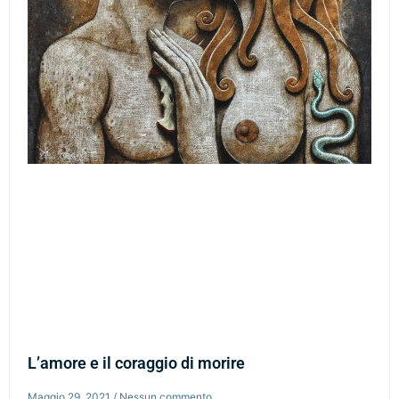
L’amore e il coraggio di morire
Maggio 29, 2021
Nessun commento