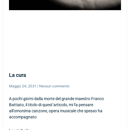
La cura
Maggio 24, 2021
Nessun commento
A pochi giorni dalla morte del grande maestro Franco
Battiato, il titolo di quest’articolo, mi fa pensare
all’omonima canzone, opera musicale che spesso ha
accompagnato