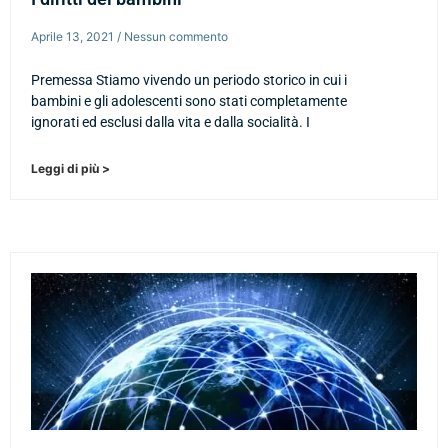
Aprile 13, 2021
Nessun commento
Premessa Stiamo vivendo un periodo storico in cui i
bambini e gli adolescenti sono stati completamente
ignorati ed esclusi dalla vita e dalla socialità. I
Leggi di più >