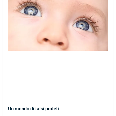
Un mondo di falsi profeti