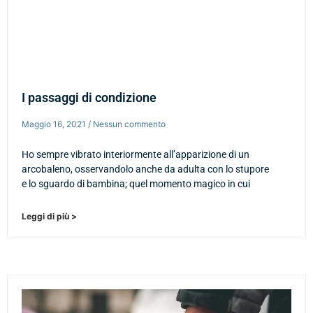
I passaggi di condizione
Maggio 16, 2021
Nessun commento
Ho sempre vibrato interiormente all’apparizione di un
arcobaleno, osservandolo anche da adulta con lo stupore
e lo sguardo di bambina; quel momento magico in cui
Leggi di più >