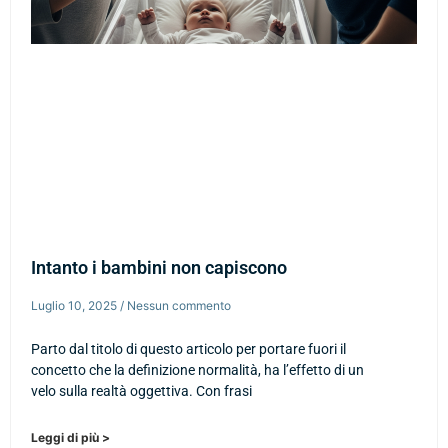
Intanto i bambini non capiscono
Luglio 10, 2025
Nessun commento
Parto dal titolo di questo articolo per portare fuori il
concetto che la definizione normalità, ha l’effetto di un
velo sulla realtà oggettiva. Con frasi
Leggi di più >