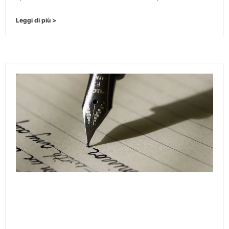
Leggi di più >