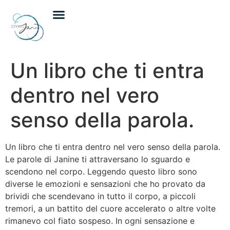
Incontri individuali
Incontri di gruppo
Calendario eventi
Un libro che ti entra
dentro nel vero
senso della parola.
Un libro che ti entra dentro nel vero senso della parola.
Le parole di Janine ti attraversano lo sguardo e
scendono nel corpo. Leggendo questo libro sono
diverse le emozioni e sensazioni che ho provato da
brividi che scendevano in tutto il corpo, a piccoli
tremori, a un battito del cuore accelerato o altre volte
rimanevo col fiato sospeso. In ogni sensazione e